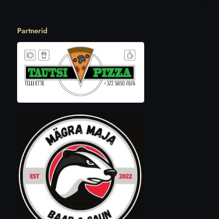
Partnerid